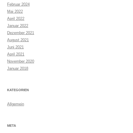
Februar 2024
Mai 2022
April 2022
Januar 2022
Dezember 2021
August 2021
Juni 2021
April 2021
November 2020
Januar 2018
KATEGORIEN
Allgemein
META