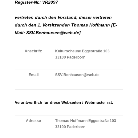
Register-Nr.: VR2097
vertreten durch den Vorstand, dieser vertreten
durch den 1. Vorsitzenden Thomas Hoffmann [E-
Mail: SSV-Benhausen@web.de]
Anschrift:
Kulturscheune Eggestraße 103
33100 Paderborn
Email
SSV-Benhausen@web.de
Verantwortlich für diese Webseiten / Webmaster ist:
Adresse
Thomas Hoffmann
Eggestraße 103
33100 Paderborn