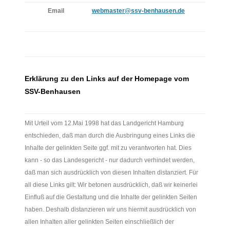
Email
webmaster@ssv-benhausen.de
Erklärung zu den Links auf der Homepage vom
SSV-Benhausen
Mit Urteil vom 12.Mai 1998 hat das Landgericht Hamburg
entschieden, daß man durch die Ausbringung eines Links die
Inhalte der gelinkten Seite ggf. mit zu verantworten hat. Dies
kann - so das Landesgericht - nur dadurch verhindet werden,
daß man sich ausdrücklich von diesen Inhalten distanziert. Für
all diese Links gilt: Wir betonen ausdrücklich, daß wir keinerlei
Einfluß auf die Gestaltung und die Inhalte der gelinkten Seiten
haben. Deshalb distanzieren wir uns hiermit ausdrücklich von
allen Inhalten aller gelinkten Seiten einschließlich der